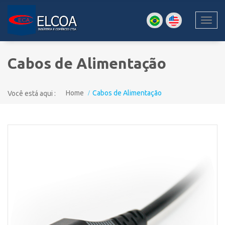
Toggl
navig
Cabos de Alimentação
Home
Cabos de Alimentação
Você está aqui :