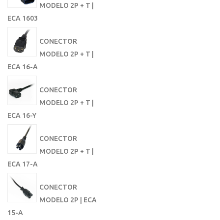
MODELO 2P + T |
ECA 1603
CONECTOR
MODELO 2P + T |
ECA 16-A
CONECTOR
MODELO 2P + T |
ECA 16-Y
CONECTOR
MODELO 2P + T |
ECA 17-A
CONECTOR
MODELO 2P | ECA
15-A