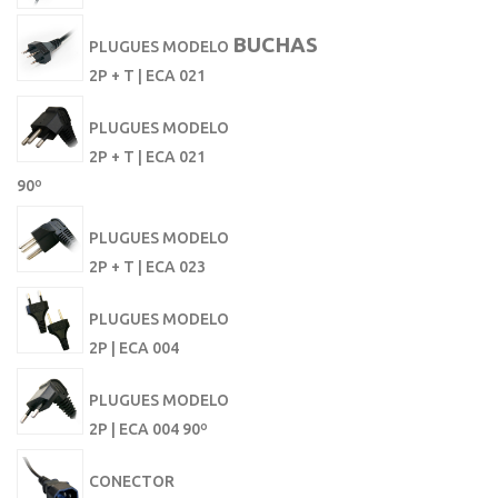
BUCHAS
PLUGUES MODELO
2P + T | ECA 021
PLUGUES MODELO
2P + T | ECA 021
90º
PLUGUES MODELO
2P + T | ECA 023
PLUGUES MODELO
2P | ECA 004
PLUGUES MODELO
2P | ECA 004 90º
CONECTOR