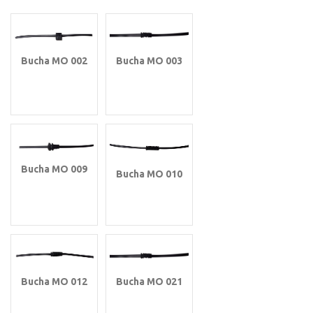
Bucha MO 003
Bucha MO 002
Bucha MO 009
Bucha MO 010
Bucha MO 012
Bucha MO 021