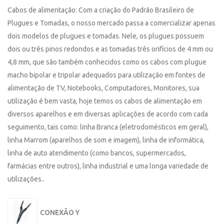
Cabos de alimentação: Com a criação do Padrão Brasileiro de
Plugues e Tomadas, o nosso mercado passa a comercializar apenas
dois modelos de plugues e tomadas. Nele, os plugues possuem
dois ou três pinos redondos e as tomadas três orifícios de 4 mm ou
4,8 mm, que são também conhecidos como os cabos com plugue
macho bipolar e tripolar adequados para utilização em fontes de
alimentação de TV, Notebooks, Computadores, Monitores, sua
utilização é bem vasta, hoje temos os cabos de alimentação em
diversos aparelhos e em diversas aplicações de acordo com cada
seguimento, tais como: linha Branca (eletrodomésticos em geral),
linha Marrom (aparelhos de som e imagem), linha de informática,
linha de auto atendimento (como bancos, supermercados,
farmácias entre outros), linha industrial e uma longa variedade de
utilizações..
CONEXÃO Y