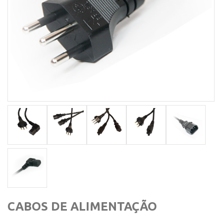
CABOS DE ALIMENTAÇÃO